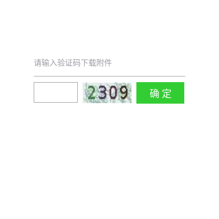
请输入验证码下载附件