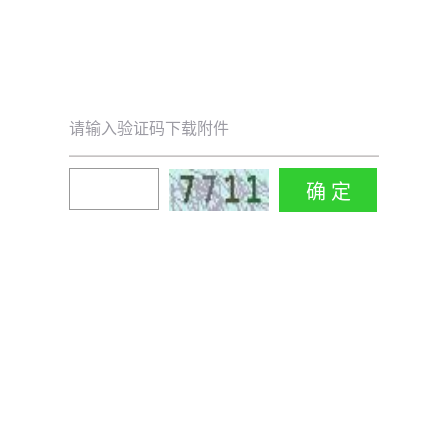
请输入验证码下载附件