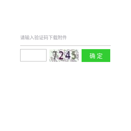
请输入验证码下载附件