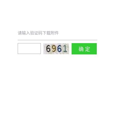
请输入验证码下载附件