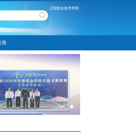
辽阳职业技术学院
公告