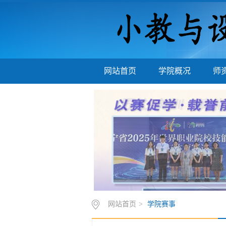
网站首页
学院概况
师
网站首页
>
学院赛事