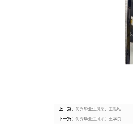
上一篇：
优秀毕业生风采：王雅唯
下一篇：
优秀毕业生风采：王学良