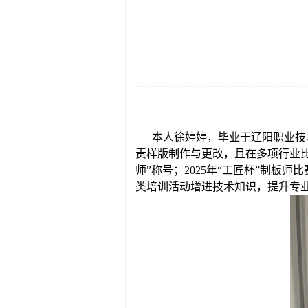
本人徐婷婷，毕业于辽阳职业技
责样版制作与更改，且在多项行业比
师”称号；2025年“工匠杯”制
类培训活动增进技术知识，提升专