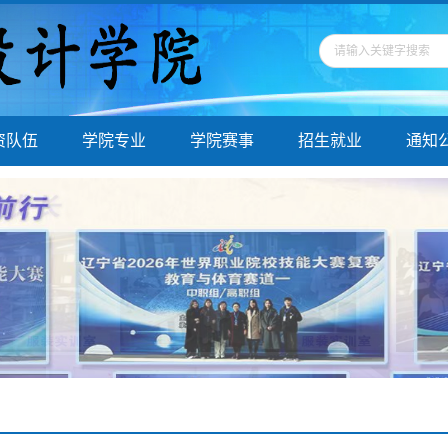
资队伍
学院专业
学院赛事
招生就业
通知