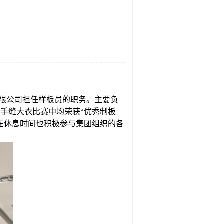
有限公司担任样板员的职务。主要负
”手缝大衣比赛中均荣获“优秀制板
，在休息时间也积极参与集团组织的各