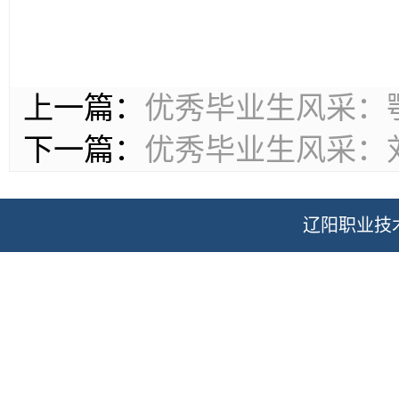
上一篇：
优秀毕业生风采：
下一篇：
优秀毕业生风采：
辽阳职业技