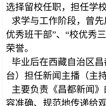
选择留校任职，担任学
求学与工作阶段，曾先
优秀班干部”
、“校
优秀三
荣誉。
毕业后在西藏自治区昌
台）担任新闻主播（主
主要负责《昌都新闻》
容准确、规范地传递给