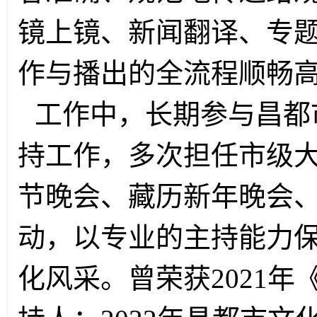
镜上镜、新闻翻译、专
作与播出的全流程顺畅
工作中，长期参与昌都
持工作，多次担任市级
节晚会、藏历新年晚会
动，以专业的主持能力
化风采。曾荣获
2021