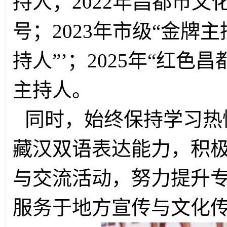
持人；2022年昌都市文
号；2023年市级“金牌主持
持人”’
；2025年“红色
主持人。
同时，始终保持学习热
藏汉双语表达能力，积
与交流活动，努力提升
服务于地方宣传与文化