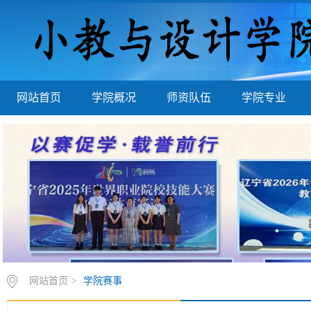
网站首页
学院概况
师资队伍
学院专业
网站首页
>
学院赛事