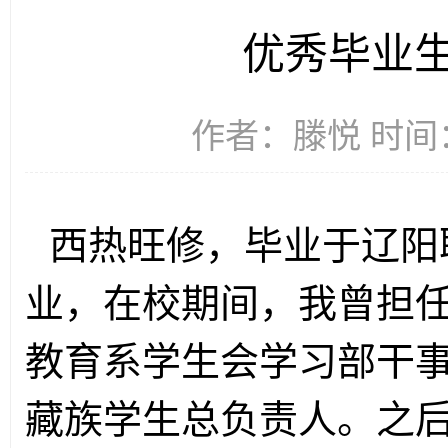
优秀毕业
作者：滕悦 时间：2
西热旺修，毕业于辽阳
业，在校期间，我曾担任
教育系学生会学习部干
藏族学生总负责人。之