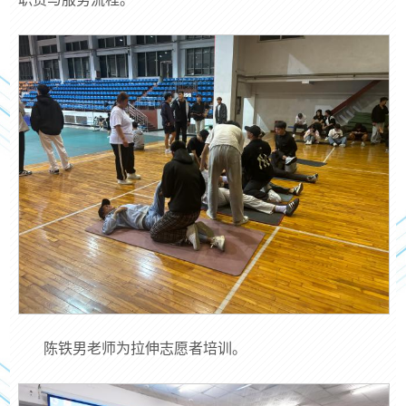
陈铁男老师为拉伸志愿者培训。