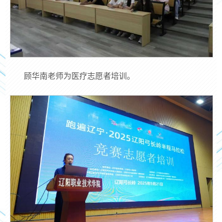
顾华南老师为医疗志愿者培训。