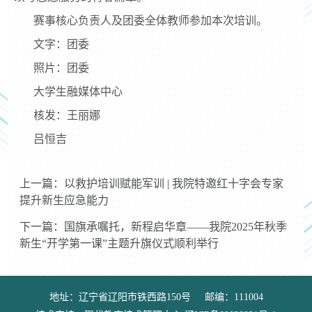
赛事核心负责人及团委全体教师参加本次培训。
文字：团委
照片：团委
大学生融媒体中心
核发：王丽娜
吕恒吉
上一篇：以救护培训赋能军训 | 我院特邀红十字会专家
提升新生应急能力
下一篇：国旗承嘱托，新程启华章——我院2025年秋季
新生“开学第一课”主题升旗仪式顺利举行
地址：辽宁省辽阳市铁西路150号 邮编：111004