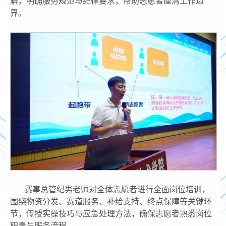
解，明确服务规范与纪律要求，帮助志愿者厘清工作边
界。
赛事总管纪男老师对全体志愿者进行全面岗位培训，
围绕物资分发、赛道服务、补给支持、终点保障等关键环
节，传授实操技巧与应急处理方法，确保志愿者熟悉岗位
职责与服务流程。