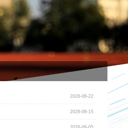
2026-06-22
2026-06-15
2026-06-05