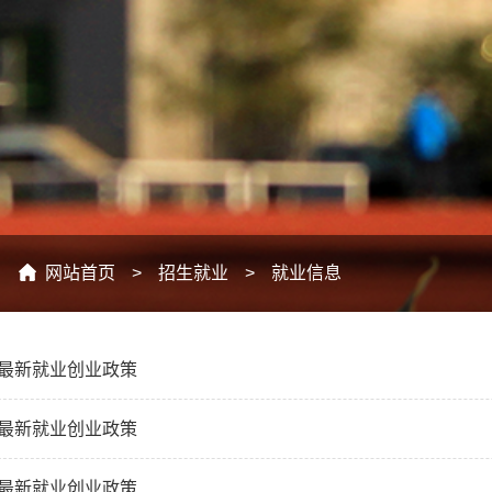
：
网站首页
>
招生就业
>
就业信息
6年最新就业创业政策
6年最新就业创业政策
6年最新就业创业政策