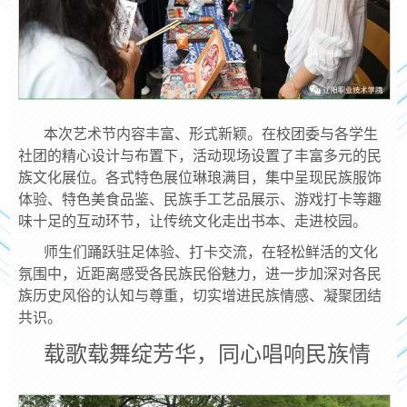
本次艺术节内容丰富、形式新颖。在校团委与各学生
社团的精心设计与布置下，活动现场设置了丰富多元的民
族文化展位。各式特色展位琳琅满目，集中呈现民族服饰
体验、特色美食品鉴、民族手工艺品展示、游戏打卡等趣
味十足的互动环节，让传统文化走出书本、走进校园。
师生们踊跃驻足体验、打卡交流，在轻松鲜活的文化
氛围中，近距离感受各民族民俗魅力，进一步加深对各民
族历史风俗的认知与尊重，切实增进民族情感、凝聚团结
共识。
载歌载舞绽芳华，同心唱响民族情