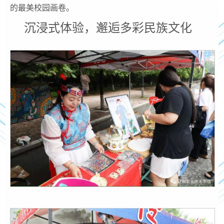
的最美校园画卷。
沉浸式体验，邂逅多彩民族文化