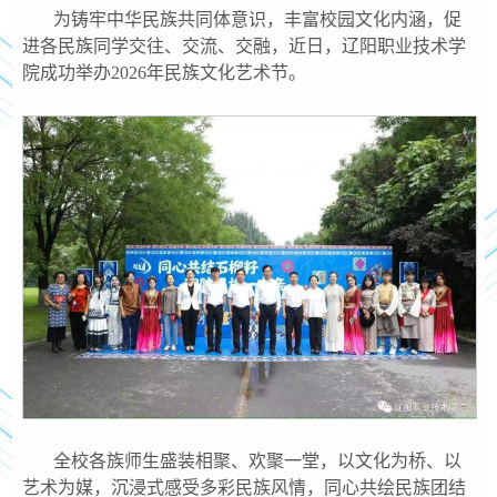
为铸牢中华民族共同体意识，丰富校园文化内涵，促
进各民族同学交往、交流、交融，近日，辽阳职业技术学
院成功举办2026年民族文化艺术节。
全校各族师生盛装相聚、欢聚一堂，以文化为桥、以
艺术为媒，沉浸式感受多彩民族风情，同心共绘民族团结