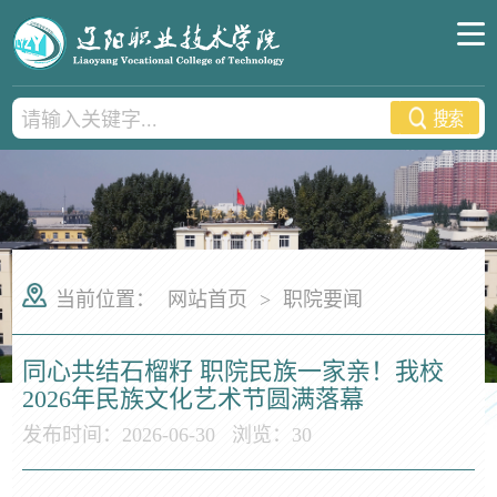
当前位置：
网站首页
>
职院要闻
同心共结石榴籽 职院民族一家亲！我校
2026年民族文化艺术节圆满落幕
发布时间：2026-06-30
浏览：
30