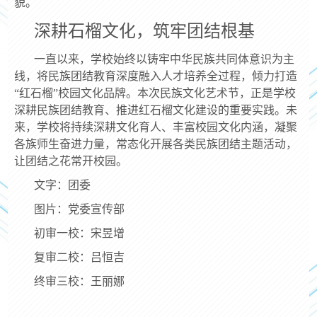
貌。
深耕石榴文化，筑牢团结根基
一直以来，学校始终以铸牢中华民族共同体意识为主
线，将民族团结教育深度融入人才培养全过程，倾力打造
“红石榴”校园文化品牌。本次民族文化艺术节，正是学校
深耕民族团结教育、推进红石榴文化建设的重要实践。未
来，学校将持续深耕文化育人、丰富校园文化内涵，凝聚
各族师生奋进力量，常态化开展各类民族团结主题活动，
让团结之花常开校园。
文字：团委
图片：党委宣传部
初审一校：宋昱增
复审二校：吕恒吉
终审三校：王丽娜