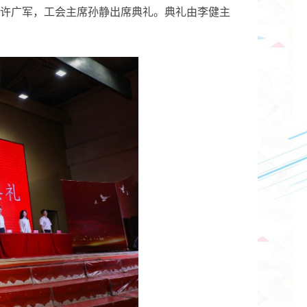
许广军，工会主席孙静出席典礼。典礼由李健主