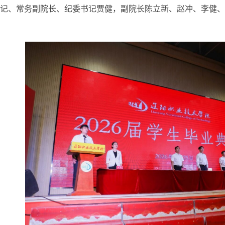
记、常务副院长、纪委书记贾健，副院长陈立新、赵冲、李健、