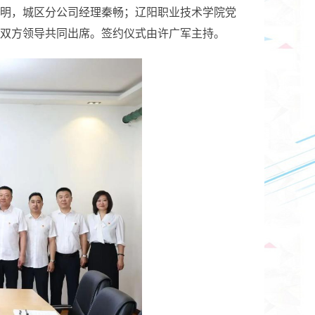
明，城区分公司经理秦畅；辽阳职业技术学院党
双方领导共同出席。签约仪式由许广军主持。