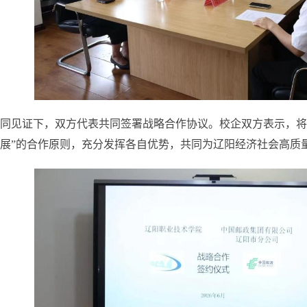
同见证下，双方代表共同签署战略合作协议。校企双方表示，将
展”的合作原则，充分发挥各自优势，共同为辽阳经济社会高质量