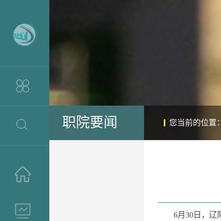
职院要闻
您当前的位置
>
>
6月30日，