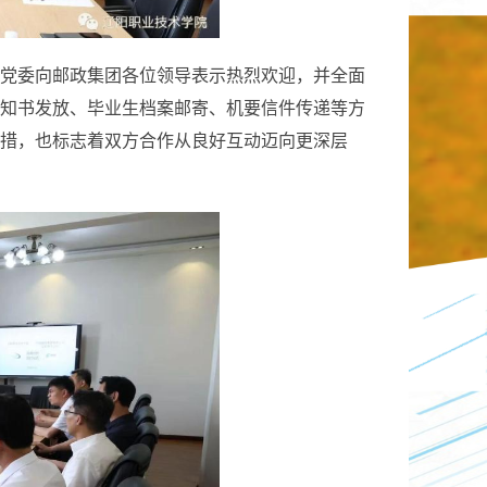
党委向邮政集团各位领导表示热烈欢迎，并全面
知书发放、毕业生档案邮寄、机要信件传递等方
措，也标志着双方合作从良好互动迈向更深层