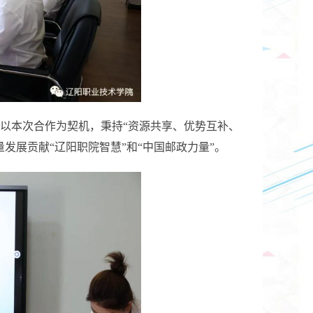
以本次合作为契机，秉持“资源共享、优势互补、
发展贡献“辽阳职院智慧”和“中国邮政力量”。