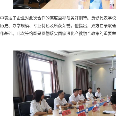
中表达了企业对此次合作的高度重视与美好期待。贾健代表学校
历史、办学规模、专业特色及所获荣誉。他指出，双方在录取通
作基础。此次签约既是贯彻落实国家深化产教融合政策的重要举