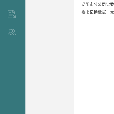
辽阳市分公司党委
委书记杨延斌，党
>
>