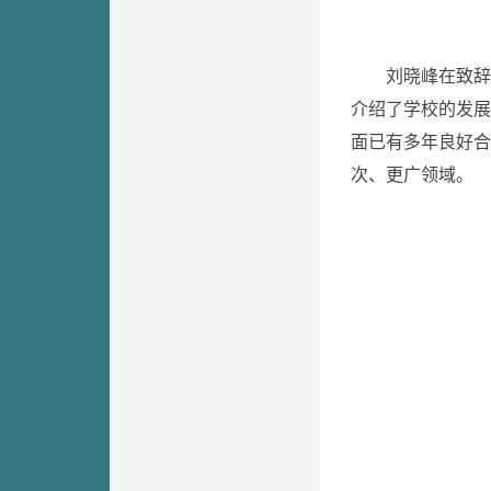
刘晓峰在致辞
介绍了学校的发展
面已有多年良好合
次、更广领域。