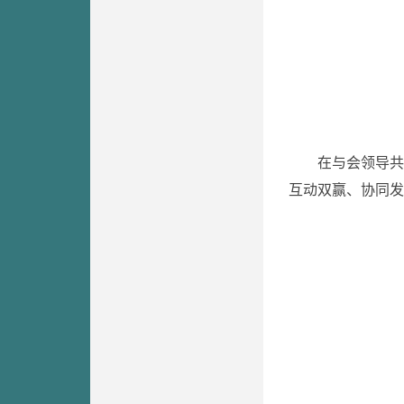
在与会领导共
互动双赢、协同发