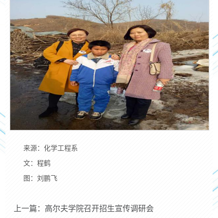
来源：化学工程系
文：程鹤
图：刘鹏飞
上一篇：高尔夫学院召开招生宣传调研会