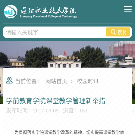
当前位置：
网站首页
>
校园时讯
学前教育学院课堂教学管理新举措
发布时间：2017-03-09
浏览：
152
为贯彻落实学院课堂教学改革的精神，切实提高课堂教学效