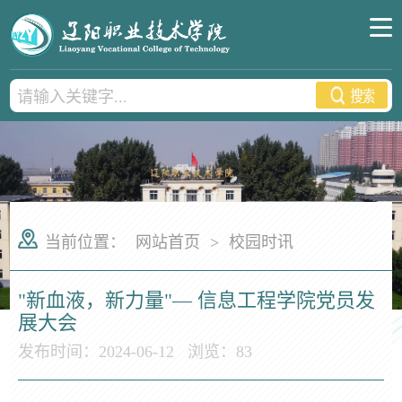
当前位置：
网站首页
>
校园时讯
"新血液，新力量"— 信息工程学院党员发
展大会
发布时间：2024-06-12
浏览：
83