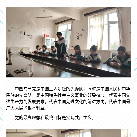
中国共产党是中国工人阶级的先锋队，同时是中国人民和中华
民族的先锋队，是中国特色社会主义事业的领导核心，代表中国先
进生产力的发展要求，代表中国先进文化的前进方向，代表中国最
广大人民的根本利益。
党的最高理想和最终目标是实现共产主义。