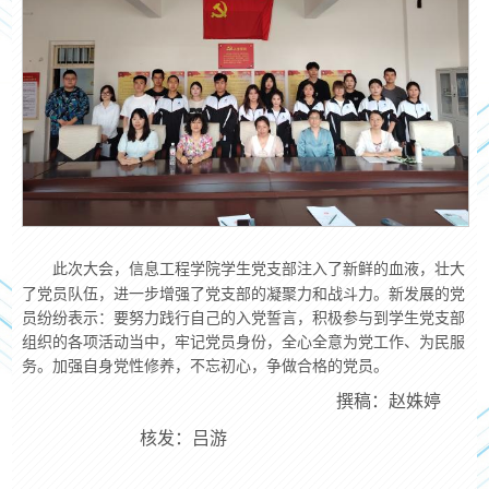
此次大会，信息工程学院学生党支部注入了新鲜的血液，壮大
了党员队伍，进一步增强了党支部的凝聚力和战斗力。新发展的党
员纷纷表示：要努力践行自己的入党誓言，积极参与到学生党支部
组织的各项活动当中，牢记党员身份，全心全意为党工作、为民服
务。加强自身党性修养，不忘初心，争做合格的党员。
撰稿：
赵姝婷
核发
吕游
：