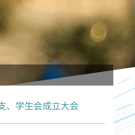
支、学生会成立大会