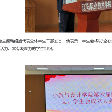
会主席韩绍旭代表全体学生干部发言，他表示，学生会将以“全心
活力、富有凝聚力的学生组织。