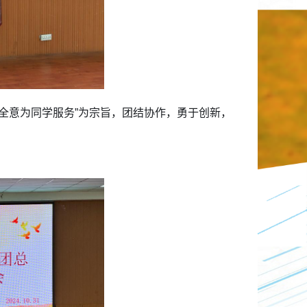
全意为同学服务”为宗旨，团结协作，勇于创新，