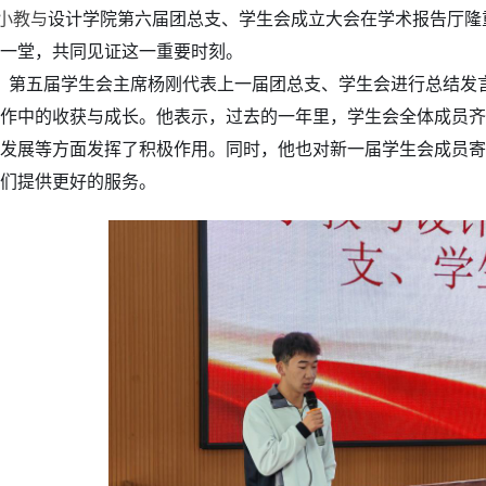
，小教与
设计学院第六届团总支、学生会成立大会在学术报告厅隆
一堂，共同见证这一重要时刻。
，第五届学生会主席杨刚代表上一届团总支、学生会进行总结发
作中的收获与成长。他表示，过去的一年里，学生会全体成员齐
发展等方面发挥了积极作用。同时，他也对新一届学生会成员寄
们提供更好的服务。