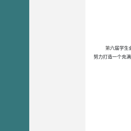
第
六届学生
努力打造一个充满