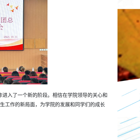
作进入了一个新的阶段。相信在学院领导的关心和
生工作的新局面，为学院的发展和同学们的成长