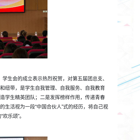
、学生会的成立表示热烈祝贺，对第五届团总支、
和纽带，是学生自我管理、自我服务、自我教育
造学生精英团队；二是发挥榜样作用，传递青春
的生活视为一段“中国合伙人”式的经历，将自己视
“欢乐颂”。