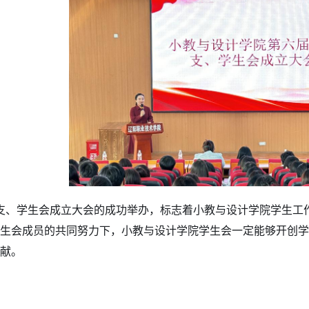
支、学生会成立大会的成功举办，标志着小教与设计学院学生工
生会成员的共同努力下，小教与设计学院学生会一定能够开创学
献。