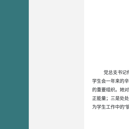
党总支书记
学生会一年来的辛
的重要组织。她对
正能量；三是处处
为学生工作中的“