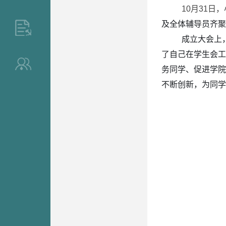
10月31日
及全体辅导员齐聚
>
成立大会上
了自己在学生会工
>
务同学、促进学院
不断创新，为同学