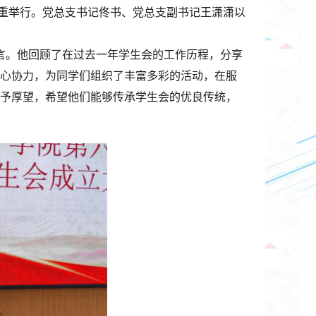
重举行。党总支书记佟书、党总支副书记王潇潇以
言。他回顾了在过去一年学生会的工作历程，分享
心协力，为同学们组织了丰富多彩的活动，在服
予厚望，希望他们能够传承学生会的优良传统，