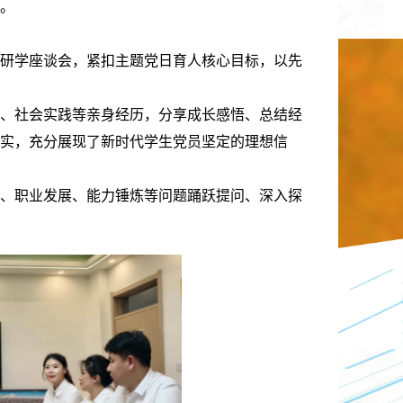
。
研学座谈会，紧扣主题党日育人核心目标，以先
、社会实践等亲身经历，分享成长感悟、总结经
实，充分展现了新时代学生党员坚定的理想信
、职业发展、能力锤炼等问题踊跃提问、深入探