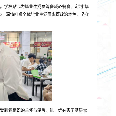
。学校贴心为毕业生党员筹备暖心餐食、定制“毕
心。深情叮嘱全体毕业生党员永葆政治本色、坚守
受到党组织的关怀与温暖，进一步夯实了基层党