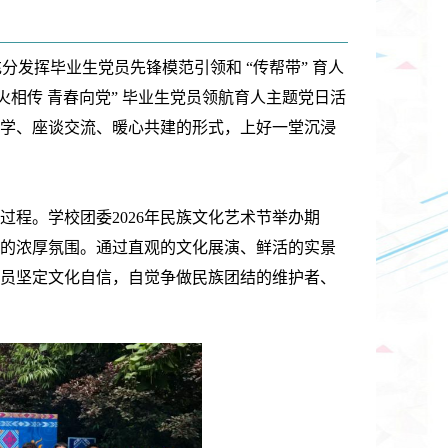
分发挥毕业生党员先锋模范引领和 “传帮带” 育人
薪火相传 青春向党” 毕业生党员领航育人主题党日活
学、座谈交流、暖心共建的形式，上好一堂沉浸
程。学校团委2026年民族文化艺术节举办期
的浓厚氛围。通过直观的文化展演、鲜活的实景
员坚定文化自信，自觉争做民族团结的维护者、