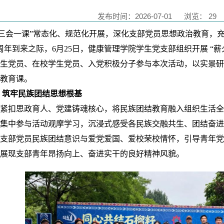
发布时间：2026-07-01
浏览：
29
“三会一课”常态化、规范化开展，深化支部党员思想政治教育，充
5周年到来之际，6月25日，健康管理学院学生党支部组织开展 “
生党员、在校学生党员、入党积极分子参与本次活动，以实景研
教育课。
 筑牢民族团结思想根基
紧扣思政育人、党建铸魂核心，将民族团结教育融入组织生活全过
集中参与活动观摩学习，沉浸式感受各民族交融共生、团结奋进
支部党员民族团结意识与爱党爱国、爱校荣校情怀，引导青年党
展现支部青年昂扬向上、奋进实干的良好精神风貌。