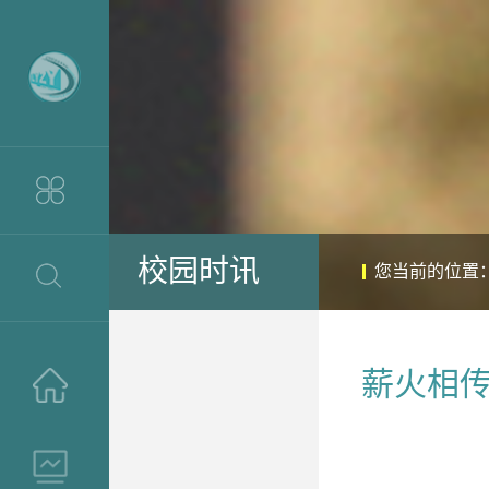
校园时讯
您当前的位置
​薪火相
>
>