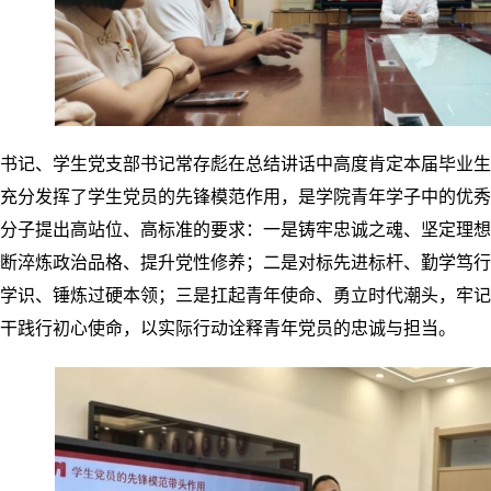
书记、学生党支部书记常存彪在总结讲话中高度肯定本届毕业生
充分发挥了学生党员的先锋模范作用，是学院青年学子中的优秀
分子提出高站位、高标准的要求：一是铸牢忠诚之魂、坚定理想
断淬炼政治品格、提升党性修养；二是对标先进标杆、勤学笃行
学识、锤炼过硬本领；三是扛起青年使命、勇立时代潮头，牢记
干践行初心使命，以实际行动诠释青年党员的忠诚与担当。