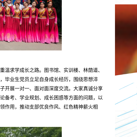
重温求学成长之路。图书馆、实训楼、林荫道、
，毕业生党员立足自身成长经历，围绕思想淬
子开展一对一、面对面深度交流。大家真诚分享
论备考、学业规划、成长困惑等方面的问题，以
领作
用，推动支部优良作风、红色精神薪火相