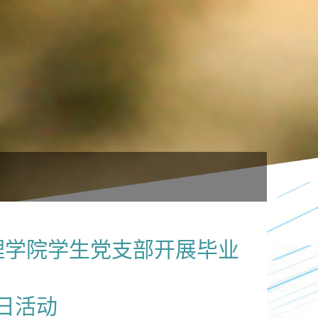
管理学院学生党支部开展毕业
日活动