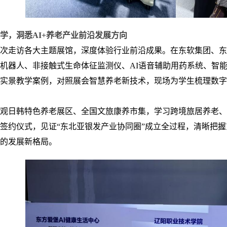
学，洞悉AI+养老产业前沿发展方向
次走访各大主题展馆，深度体验行业前沿成果。在东软集团、东
机器人、非接触式生命体征监测仪、AI语音辅助用药系统、智
实景教学案例，对照展会智慧养老新技术，现场为学生梳理数字
观日韩特色养老展区、全国文旅康养市集，学习跨境旅居养老、
签约仪式，见证“东北亚银发产业协同圈”成立全过程，清晰把
的发展新格局。