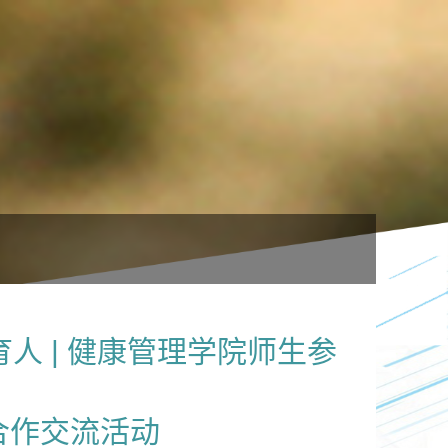
人 | 健康管理学院师生参
合作交流活动