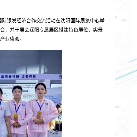
北亚国际银发经济合作交流活动在沈阳国际展览中心举
参会，并于展会辽阳专属展区搭建特色展位，实景
产业盛会。