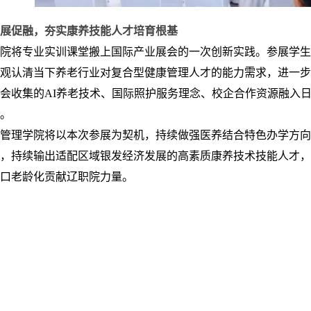
展促融，夯实康养技能人才培育根基
院将专业实训课堂搬上国际产业展会的一次创新实践。参展学生
观认清当下养老行业对复合型健康管理人才的能力需求，进一步
会收集的AI养老技术、国际照护服务理念、校企合作资源融入
。
管理学院将以本次参展为契机，持续做强医养结合特色办学方向
，持续输出适配区域银发经济发展的高素质康养技术技能人才，
口老龄化贡献辽职院力量。