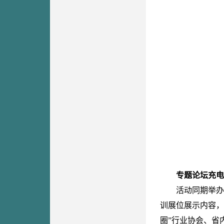
专题论坛充电
活
动同期举办
训展位展示内容，
圈”行业协会、省