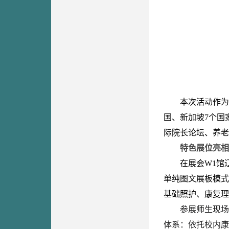
本次活动作为
国、新加坡7个国
际院长论坛、养老
特色展位亮相
在展会W1馆
单纯图文展板模式
基础照护、康复理
参展师生现场
体系：依托校内康