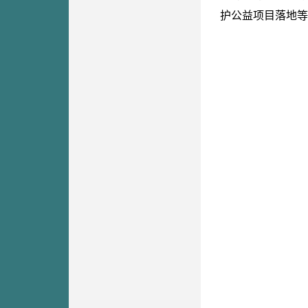
护公益项目落地等