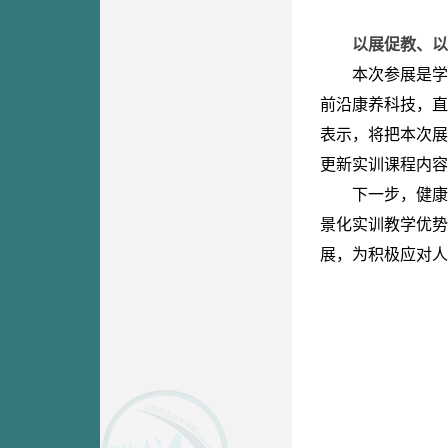
以展促教、以
本次参展是学
前沿康养科技，直
表示，将把本次展
更新实训课程内容
下一步，健康
景化实训教学优势
展，为积极应对人