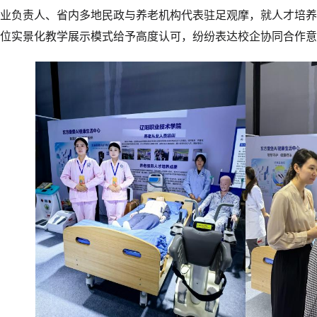
业负责人、省内多地民政与养老机构代表驻足观摩，就人才培养
位实景化教学展示模式给予高度认可，纷纷表达校企协同合作意