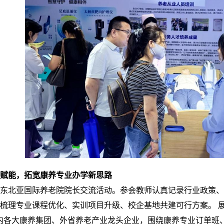
赋能，拓宽康养专业办学新思路
东北亚国际养老院院长交流活动。参会教师认真记录行业政策、
梳理专业课程优化、实训项目升级、校企基地共建可行方案。 
内各大康养集团、外省养老产业龙头企业，围绕康养专业订单班