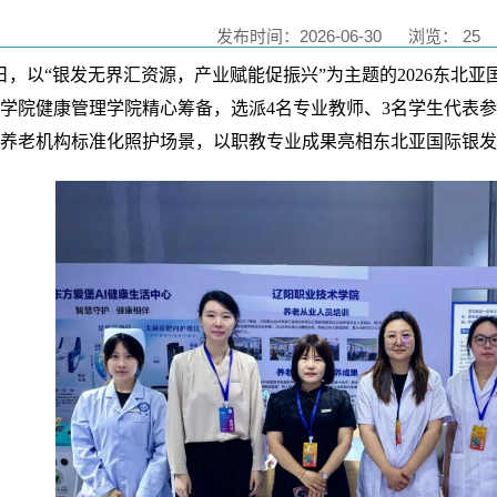
发布时间：2026-06-30
浏览：
25
29日，以“银发无界汇资源，产业赋能促振兴”为主题的2026东
学院健康管理学院精心筹备，选派4名专业教师、3名学生代表
养老机构标准化照护场景，以职教专业成果亮相东北亚国际银发