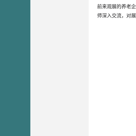
前来观展的养老企
师深入交流，对展