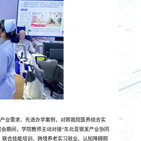
产业需求、先进办学案例，对照我院医养结合实
展会期间，学院教师主动对接“东北亚银发产业协同
、联合技能培训、跨境养老实习就业、认知障碍照