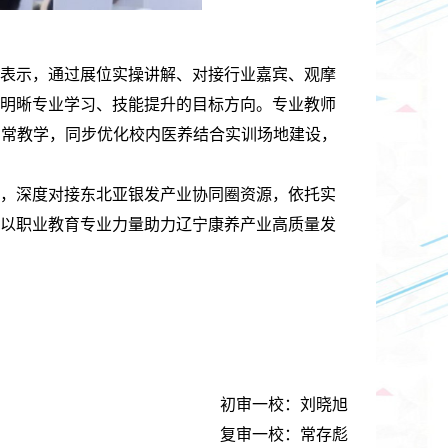
表示，通过展位实操讲解、对接行业嘉宾、观摩
明晰专业学习、技能提升的目标方向。专业教师
日常教学，同步优化校内医
养结合实训场地建设，
，深度对接东北亚银发产业协同圈资源，依托实
以职业教育专业力量助力辽宁康养产业高质量发
初审一校：刘晓旭
复审一校：常存彪