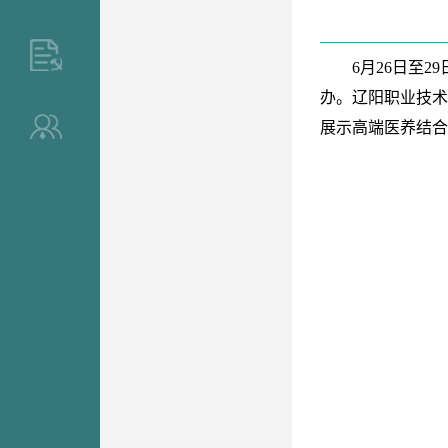
>
6月26日至
办。辽阳职业技术
展示高端医养结合
>