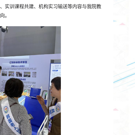
、实训课程共建、机构实习输送等内容与我院教
向。