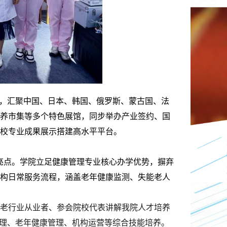
台，汇聚中国、日本、韩国、俄罗斯、蒙古国、法
康养市集等多个特色展馆，同步举办产业签约、国
校专业成果展示搭建高水平平台。
亮点。学院立足健康管理专业核心办学优势，摒弃
构日常服务流程，涵盖老年健康监测、失能老人
老行业从业者、参会院校代表讲解我院人才
培养
理、老年健康管理、机构运营等综合技能培养。