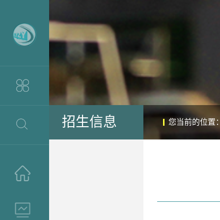
招生信息
您当前的位置
>
>