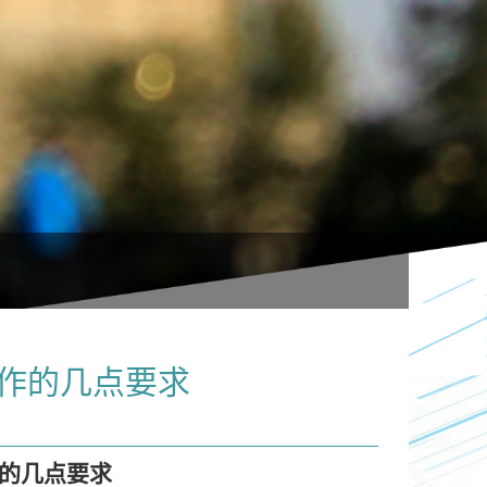
工作的几点要求
的几点要求