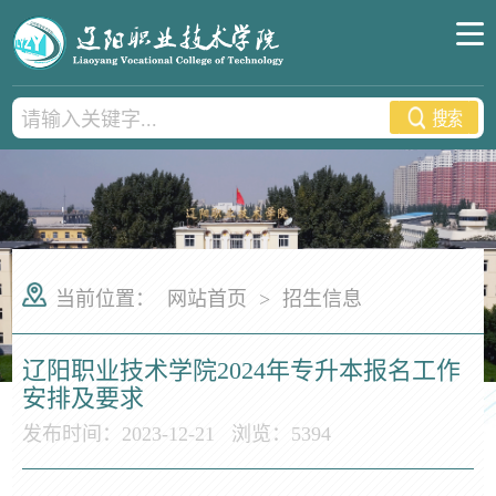
当前位置：
网站首页
>
招生信息
辽阳职业技术学院2024年专升本报名工作
安排及要求
发布时间：2023-12-21
浏览：
5394