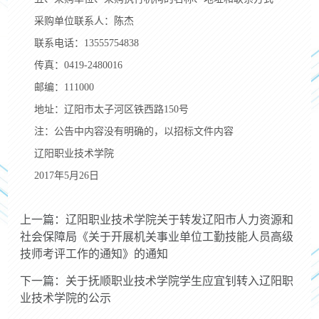
采购单位联系人：陈杰
联系电话：13555754838
传真：0419-2480016
邮编：111000
地址：辽阳市太子河区铁西路150号
注：公告中内容没有明确的，以招标文件内容
辽阳职业技术学院
2017年5月26日
上一篇：辽阳职业技术学院关于转发辽阳市人力资源和
社会保障局《关于开展机关事业单位工勤技能人员高级
技师考评工作的通知》的通知
下一篇：关于抚顺职业技术学院学生应宜钊转入辽阳职
业技术学院的公示