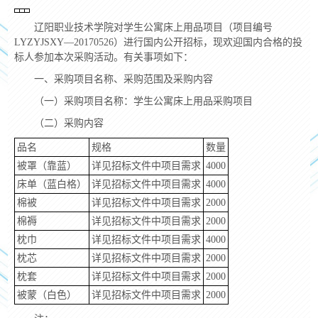
辽阳职业技术学院对学生公寓床上用品项目（项目编号
LYZYJSXY—20170526）进行国内公开招标，现欢迎国内合格的投
标人参加本次采购活动。有关事项如下：
一、采购项目名称、采购范围及采购内容
（一）采购项目名称：学生公寓床上用品采购项目
（二）采购内容
品名
规格
数量
被罩（靠蓝）
详见招标文件中项目需求
4000
床单（蓝白格）
详见招标文件中项目需求
4000
棉被
详见招标文件中项目需求
2000
棉褥
详见招标文件中项目需求
2000
枕巾
详见招标文件中项目需求
4000
枕芯
详见招标文件中项目需求
2000
枕套
详见招标文件中项目需求
2000
被蒙（白色）
详见招标文件中项目需求
2000