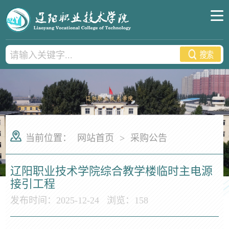
当前位置：
网站首页
>
采购公告
辽阳职业技术学院综合教学楼临时主电源
接引工程
发布时间：2025-12-24
浏览：
158