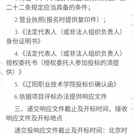
二十二条规定应当具备的条件；
2.
营业执照
(
报名时提供复印件）；
3.
《法定代表人（或非法人组织负责人）
身份证明书》
4.
《法定代表人（或非法人组织负责人）
授权委托书（授权委托人参加投标的须提
供）》
5.
《辽阳职业技术学院投标价确认函》
6.
依据项目评标办法提供响应文件
三、递交响应文件截止及开标时间，接收
响应文件及开标地点
递交投响应文件截止及开标时间：北京时