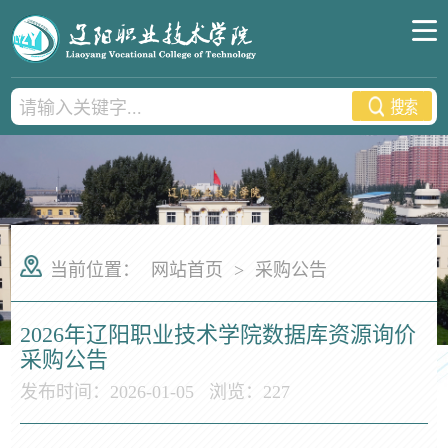
当前位置：
网站首页
>
采购公告
2026年辽阳职业技术学院数据库资源询价
采购公告
发布时间：2026-01-05
浏览：
227