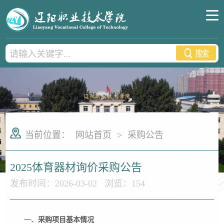
当前位置：
网站首页
>
采购公告
2025体育器材询价采购公告
发布时间：2026-03-02
浏览：
154
一、
采购项目基本情况