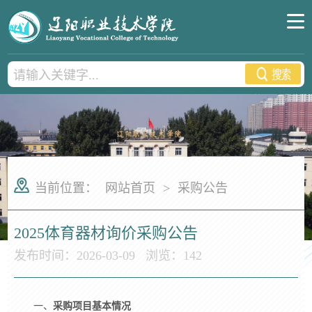
当前位置：
网站首页
>
采购公告
2025体育器材询价采购公告
发布时间：2026-03-09
浏览：
142
一、
采购项目基本情况