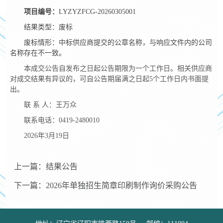
项目编号：
LYZYZFCG-20260305001
结果类型：废标
废标情形：中标供应商提交的公章名称，与响应文件内的公司
名称存在不一致。
本成交公告自发布之日起公告期限为一个工作日。相关供应商
对成交结果有异议的，可自公告期届满之日起5个工作日内书面提
出。
联 系 人：王万众
联系电话：0419-2480010
2026年3月19日
上一篇：结果公告
下一篇：2026年单独招生简章印刷制作询价采购公告