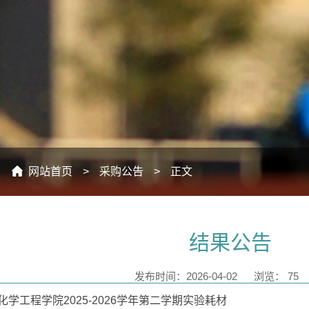
：
网站首页
>
采购公告
>
正文
结果公告
发布时间：2026-04-02
浏览：
75
化学工程学院2025-2026学年第二学期实验耗材