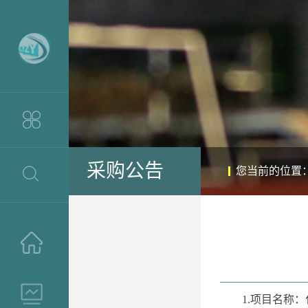
采购公告
您当前的位置
>
>
1.项目名称：