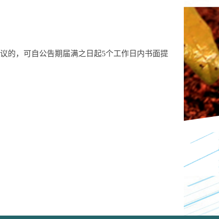
议的，可自公告期届满之日起5个工作日内书面提