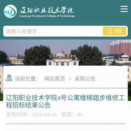
当前位置：
网站首页
>
采购公告
辽阳职业技术学院4号公寓楼梯踏步维修工
程招标结果公告
发布时间：2026-04-16
浏览：
44