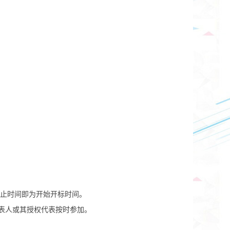
止时间即为开始开标时间。
表人或其授权代表按时参加。