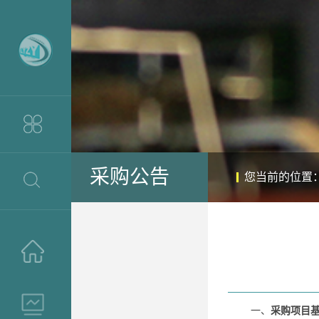
采购公告
您当前的位置
>
>
一、
采购项目