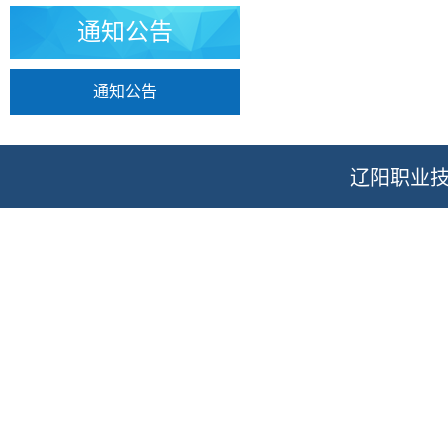
通知公告
通知公告
辽阳职业