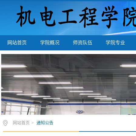
网站首页
学院概况
师资队伍
学院专业
网站首页
>
通知公告