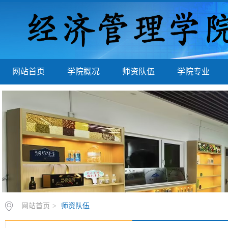
网站首页
学院概况
师资队伍
学院专业
网站首页
>
师资队伍