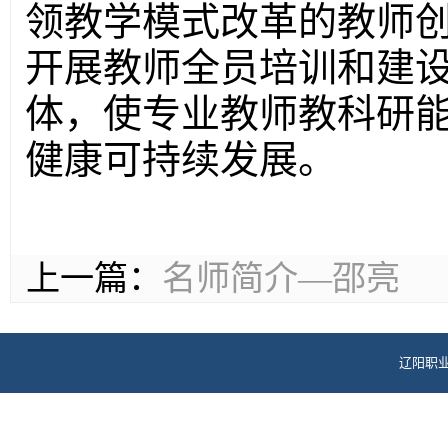
领教学模式改革的教师创
开展教师全员培训和建
体，使专业教师教科研
健康可持续发展。
上一篇：
名师简介—邵亮
辽阳职