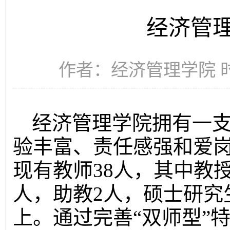
经济管
作者：经济管理学院 时间
经济管理学院拥有一
验丰富、责任感强和爱
现有教师38人，其中教授
人，助教2人，硕士研究生
上。通过完善“双师型”