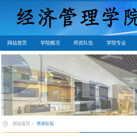
网站首页
学院概况
师资队伍
学院专业
网站首页
>
师资队伍