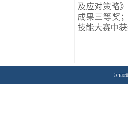
及应对策略
成果三等奖；
技能大赛中获
辽阳职