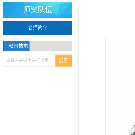
师资队伍
名师简介
站内搜索