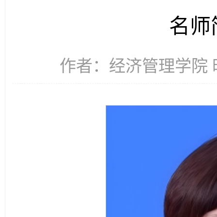
名师
作者：经济管理学院 时间