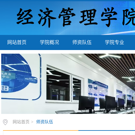
网站首页
学院概况
师资队伍
学院专业
网站首页
>
师资队伍