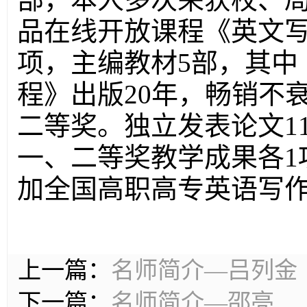
品在线开放课程《英文写
项，主编教材5部，其中
程》出版20年，畅销不
二等奖。独立发表论文1
一、二等奖教学成果各1
加全国高职高专英语写
上一篇：
名师简介—吕列金
下一篇：
名师简介—邵亮