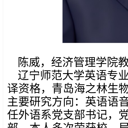
陈威，经济管理学院
辽宁师范大学英语专
译资格，青岛海之林生
主要研究方向：英语语
任外语系党支部书记，
部，本人多次荣获校、