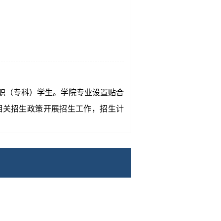
职（专科）学生。学院专业设置贴合
相关招生政策开展招生工作，招生计