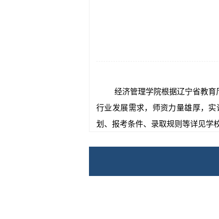
经济管理学院根据辽宁省教育
行业发展需求，师资力量雄厚，实
划、报考条件、录取规则等详见学