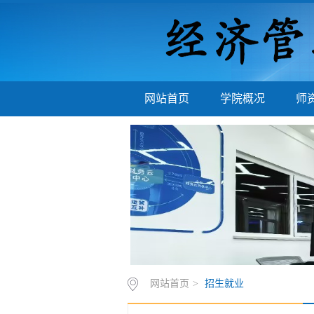
网站首页
学院概况
师
网站首页
>
招生就业