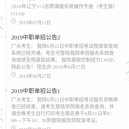
2019年辽宁3+2志愿填报系统操作手册（考生版）
(1).zip
2019年07月13日
2019中职单招公告2
广大考生： 我院6月22日中职单招考试预录取查询
系统已经开通，考生可登陆我院单招报名系统查
询成绩及预录取结果。 我院录取控制线为130分。
特此公告！ 招生办 2019年6月27日
2019年06月27日
2019中职单招公告1
广大考生： 我院6月22日中职单招考试报名资格审
查已经结束，请考生登陆学院报名系统查询，并
请合格考生自行打印考生报名表于6月21日早8：
00---下午16：30到我院报到领取准考证。