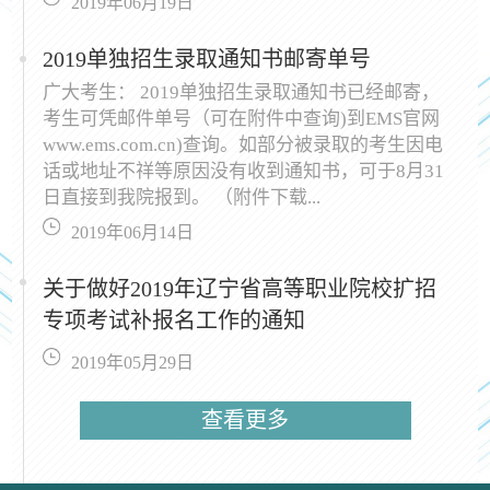
2019年06月19日
2019单独招生录取通知书邮寄单号
广大考生： 2019单独招生录取通知书已经邮寄，
考生可凭邮件单号（可在附件中查询)到EMS官网
www.ems.com.cn)查询。如部分被录取的考生因电
话或地址不祥等原因没有收到通知书，可于8月31
日直接到我院报到。 （附件下载...
2019年06月14日
关于做好2019年辽宁省高等职业院校扩招
专项考试补报名工作的通知
2019年05月29日
查看更多