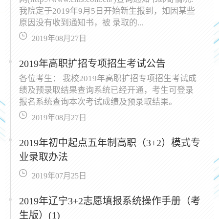
我院定于2019年9月5日开始新生报到，如因某些
原因没有收到通知书，被 录取的...
2019年08月27日
2019年高职扩招专项招生考试公告
各位考生： 我校2019年高职扩招专项招生考试成
绩及预录取结果查询系统已经开通，考生可登录
报名系统查询本次考试成绩及预录取结果。
2019年08月27日
2019年初中起点五年制高职（3+2）模式专
业录取办法
2019年07月25日
2019年辽宁3+2志愿填报系统操作手册（考
生版）(1)