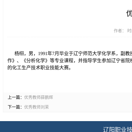
作者： 时间
杨栩，男，1991年7月毕业于辽宁师范大学化学系，副
作》、《分析化学》等专业课程，并指导学生参加辽宁省院
的化工生产技术职业技能大赛。
上一篇：
优秀教师薛鹏辉
下一篇：
优秀教师刘茉
辽阳职业