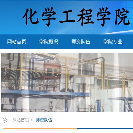
网站首页
学院概况
师资队伍
学院专业
网站首页
>
师资队伍