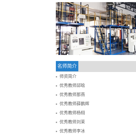
名师简介
师资简介
优秀教师邱晗
优秀教师那燕
优秀教师薛鹏辉
优秀教师杨栩
优秀教师刘茉
优秀教师李冰