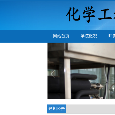
网站首页
学院概况
师
通知公告