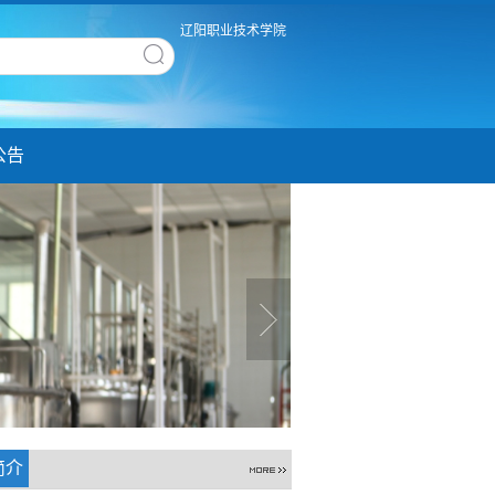
辽阳职业技术学院
公告
简介