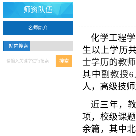
师资队伍
名师简介
化学工程学
站内搜索
生以上学历共
士学历的教师
其中
副教授6
人，高级技师
近三年，教
项，校级课题
余篇，其中北