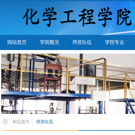
网站首页
学院概况
师资队伍
学院专业
网站首页
>
师资队伍