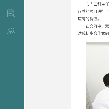
心内三科主任
疗养的项目进行了
>
应有的价值。
在交流中，双
>
达成初步合作意向