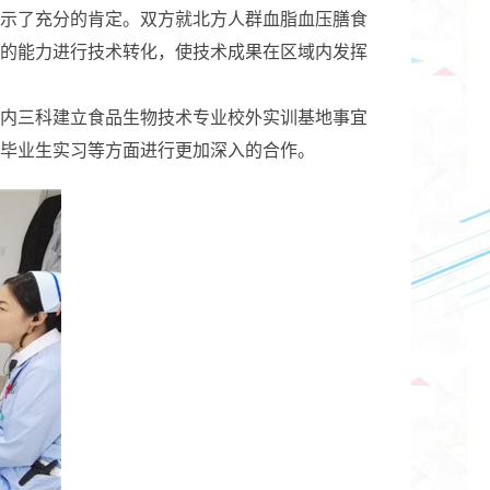
示了充分的肯定。双方就北方人群血脂血压膳食
的能力进行技术转化，使技术成果在区域内发挥
内三科建立食品生物技术专业校外实训基地事宜
毕业生实习等方面进行更加深入的合作。