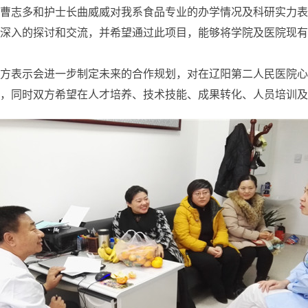
曹志多和护士长曲威威对我系食品专业的办学情况及科研实力表
深入的探讨和交流，并希望通过此项目，能够将学院及医院现有
方表示会进一步制定未来的合作规划，对在辽阳第二人民医院心
，同时双方希望在人才培养、技术技能、成果转化、人员培训及