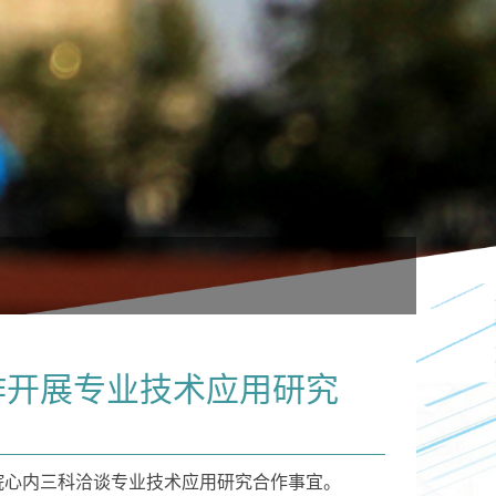
作开展专业技术应用研究
院心内三科洽谈专业技术应用研究合作事宜。