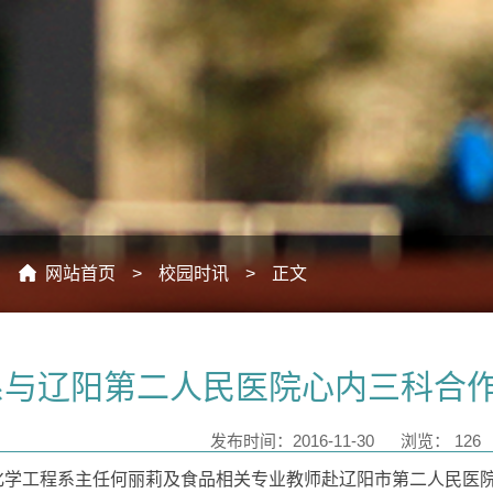
：
网站首页
>
校园时讯
>
正文
系与辽阳第二人民医院心内三科合
发布时间：2016-11-30
浏览：
126
，化学工程系主任何丽莉及食品相关专业教师赴辽阳市第二人民医