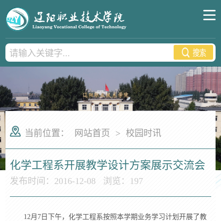
当前位置：
网站首页
>
校园时讯
化学工程系开展教学设计方案展示交流会
发布时间：2016-12-08
浏览：
197
12月7日下午，化学工程系按照本学期业务学习计划开展了教