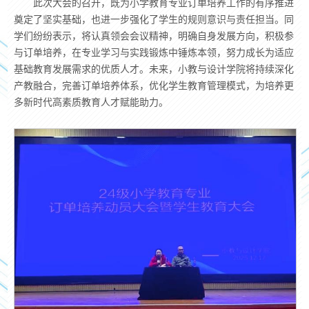
此次大会的召开，既为小学教育专业订单培养工作的有序推进
奠定了坚实基础，也进一步强化了学生的规则意识与责任担当。同
学们纷纷表示，将认真领会会议精神，明确自身发展方向，积极参
与订单培养，在专业学习与实践锻炼中锤炼本领，努力成长为适应
基础教育发展需求的优质人才。未来，小教与设计学院将持续深化
产教融合，完善订单培养体系，优化学生教育管理模式，为培养更
多新时代高素质教育人才赋能助力。