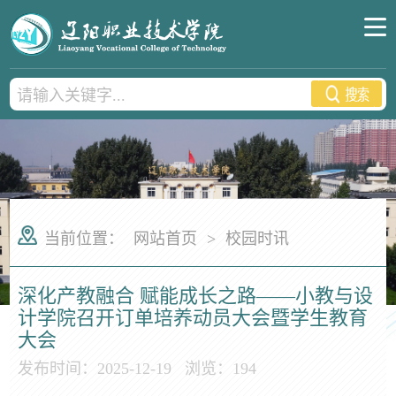
当前位置：
网站首页
>
校园时讯
深化产教融合 赋能成长之路——小教与设
计学院召开订单培养动员大会暨学生教育
大会
发布时间：2025-12-19
浏览：
194