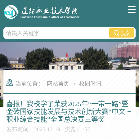
当前位置：
网站首页
>
校园时讯
喜报！我校学子荣获2025年“一带一路”暨
金砖国家技能发展与技术创新大赛“中文 +
职业综合技能”全国总决赛三等奖
发布时间：2025-12-19
浏览：
157