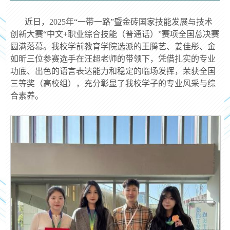
近日，2025年“一带一路”暨金砖国家技能发展与技术
创新大赛“中文+职业综合技能（普通话）”赛项全国总决赛
圆满落幕。我校学前教育学院选派的王腾艺、姜佳彤、金
如昕三位参赛选手在汪超老师的带领下，凭借扎实的专业
功底、出色的语言表达能力和稳定的临场发挥，荣获全国
三等奖（高校组），充分彰显了我校学子的专业风采与综
合素养。