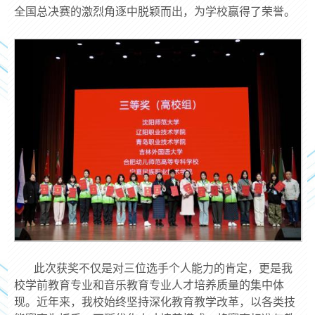
全国总决赛的激烈角逐中脱颖而出，为学校赢得了荣誉。
此次获奖不仅是对三位选手个人能力的肯定，更是我
校学前教育专业和音乐教育专业人才培养质量的集中体
现。近年来，我校始终坚持深化教育教学改革，以各类技