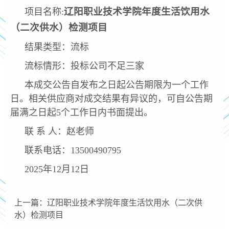
辽阳职业技术学院年度生活饮用水
项目名称:
（二次供水）检测项目
结果类型：流标
流标情形：投标公司不足三家
本成交公告自发布之日起公告期限为一个工作
日。相关供应商对成交结果有异议的，可自公告期
届满之日起5个工作日内书面提出。
联 系 人：赵老师
联系电话：13500490795
2025年12月12日
上一篇：辽阳职业技术学院年度生活饮用水（二次供
水）检测项目