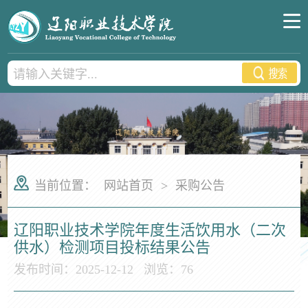
当前位置：
网站首页
>
采购公告
辽阳职业技术学院年度生活饮用水（二次
供水）检测项目投标结果公告
发布时间：2025-12-12
浏览：
76