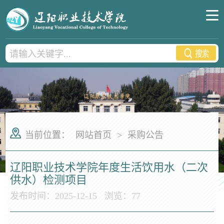
当前位置：
网站首页
>
采购公告
辽阳职业技术学院年度生活饮用水（二次
供水）检测项目
发布时间：2025-12-15
浏览：
77