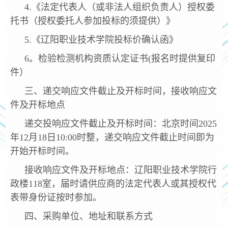
4.《法定代表人（或非法人组织负责人）授权委
托书（授权委托人参加投标的须提供）》
5.《辽阳职业技术学院投标价确认函》
6。检验检测机构资质认定证书(报名时提供复印
件）
三、递交响应文件截止及开标时间，接收响应文
件及开标地点
递交投响应文件截止及开标时间：北京时间2025
年12月18日10:00时整，递交响应文件截止时间即为
开始开标时间。
接收响应文件及开标地点：辽阳职业技术学院行
政楼118室，届时请供应商的法定代表人或其授权代
表带身份证按时参加。
四、采购单位、地址和联系方式