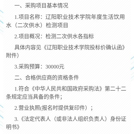
一、采购项目基本情况
辽阳职业技术学院年度生活饮用
1.项目名称：
水（二次供水）检测项目
2.项目概况：检测二次供水各指标
具体内容见《辽阳职业技术学院投标价确认函》
附件）
3.采购预算：30000元
二、合格供应商的资格条件
1.符合《中华人民共和国政府采购法》第二十二
条规定应当具备的条件；
2.营业执照(报名时提供复印件）；
3.《法定代表人（或非法人组织负责人）身份证
明书》