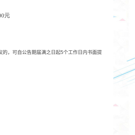
0元
议的，可自公告期届满之日起5个工作日内书面提