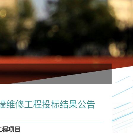
墙维修工程投标结果公告
工程
项目