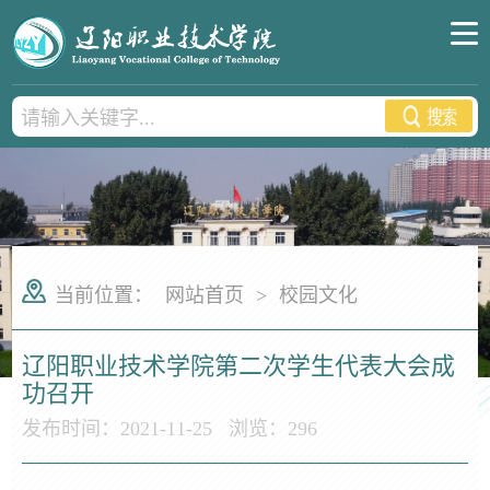
当前位置：
网站首页
>
校园文化
辽阳职业技术学院第二次学生代表大会成
功召开
发布时间：2021-11-25
浏览：
296