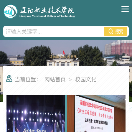
当前位置：
网站首页
>
校园文化