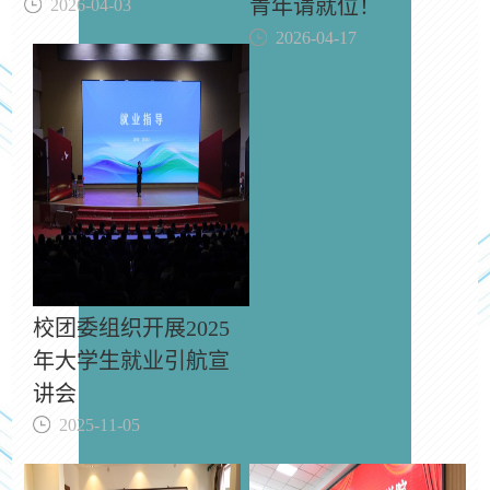
青年请就位！
2026-04-03
2026-04-17
校团委组织开展2025
年大学生就业引航宣
讲会
2025-11-05