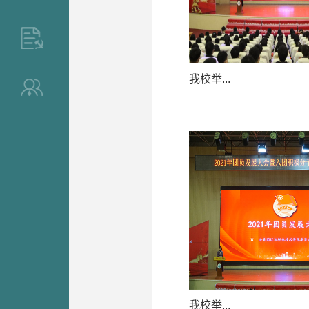
>
我校举...
>
我校举...