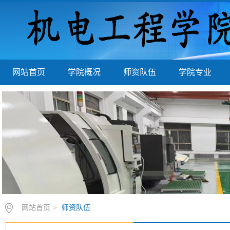
网站首页
学院概况
师资队伍
学院专业
网站首页
>
师资队伍