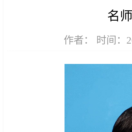
名师
作者： 时间：20