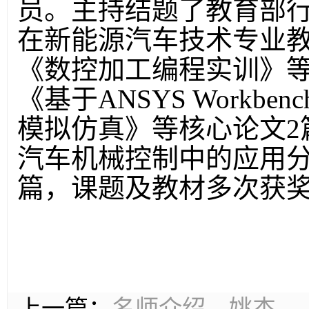
员。主持结题了教育部
在新能源汽车技术专业
《数控加工编程实训》等
《基于ANSYS Workb
模拟仿真》等核心论文2
汽车机械控制中的应用分
篇，课题及教材多次获
上一篇：
名师介绍—姚杰