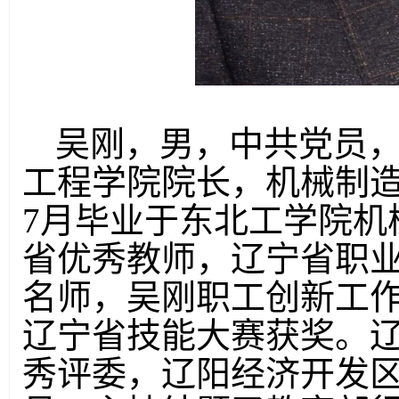
吴刚，男，中共党员
工程学院院长，机械制造
7月毕业于东北工学院机
省优秀教师，辽宁省职
名师，吴刚职工创新工
辽宁省技能大赛获奖。
秀评委，辽阳经济开发