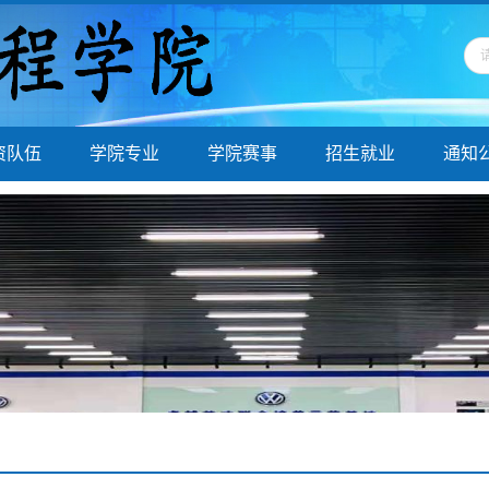
资队伍
学院专业
学院赛事
招生就业
通知