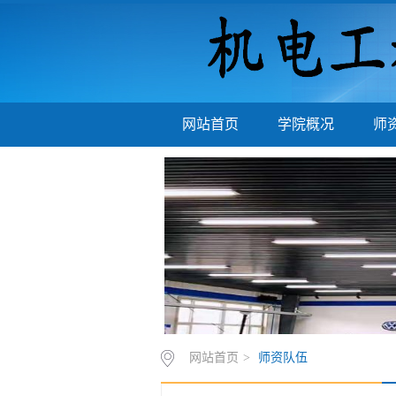
网站首页
学院概况
师
网站首页
>
师资队伍