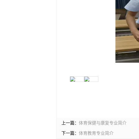
上一篇：
体育保健与康复专业简介
下一篇：
体育教育专业简介