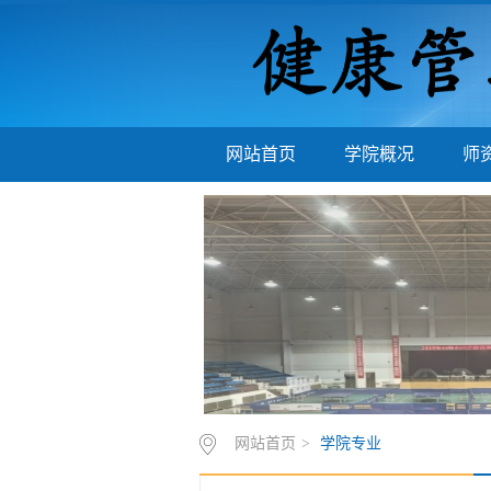
网站首页
学院概况
师
网站首页
>
学院专业