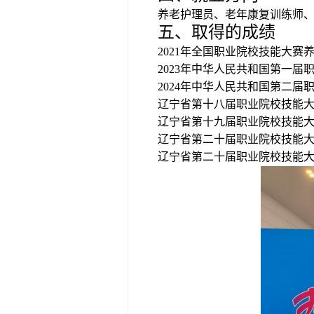
养老护理员、老年康复训练师
五、取得的成绩
2021
年全国职业院校技能大赛
2023
年中华人民共和国第一届
2024
年中华人民共和国第二届
辽宁省第十八届职业院校技能
辽宁省第十九届职业院校技能
辽宁省第二十届职业院校技能
辽宁省第二十届职业院校技能