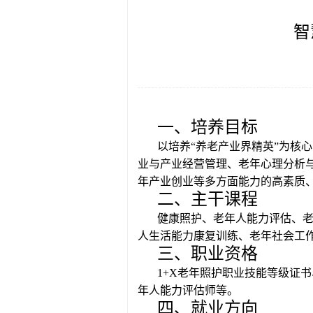
智
一、培养目标
以培养“养老产业界精英”为核
业与产业经营管理、老年心理分析
年产业创业等多方面能力的高素质
二、主干课程
健康照护、老年人能力评估、
人生活能力康复训练、老年社会工
三、职业资格
1+X
老年照护职业技能等级证书
年人能力评估师等。
四、就业方向