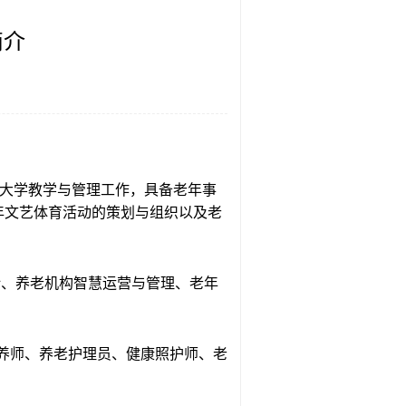
简介
年大学教学与管理工作，具备老年事
年文艺体育活动的策划与组织以及老
计、养老机构智慧运营与管理、老年
养师、养老护理员、健康照护师、老