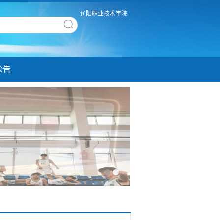
辽阳职业技术学院
公告