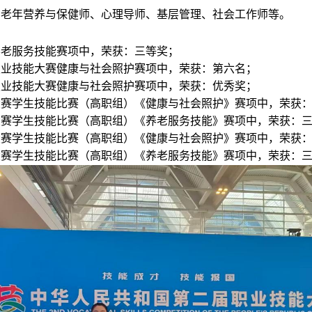
、老年营养与保健师、心理导师、基层管理、社会工作师等。
养老服务技能赛项中，荣获：三等奖；
职业技能大赛健康与社会照护赛项中，荣获：第六名；
职业技能大赛健康与社会照护赛项中，荣获：优秀奖；
大赛学生技能比赛（高职组）《健康与社会照护》赛项中，荣获
大赛学生技能比赛（高职组）《养老服务技能》赛项中，荣获：
大赛学生技能比赛（高职组）《健康与社会照护》赛项中，荣获
大赛学生技能比赛（高职组）《养老服务技能》赛项中，荣获：